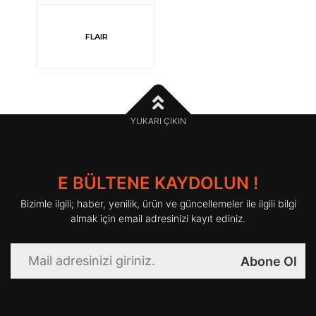
FLAIR
YUKARI ÇIKIN
E BÜLTENE KAYDOLUN !
Bizimle ilgili; haber, yenilik, ürün ve güncellemeler ile ilgili bilgi
almak için email adresinizi kayıt ediniz.
Abone Ol