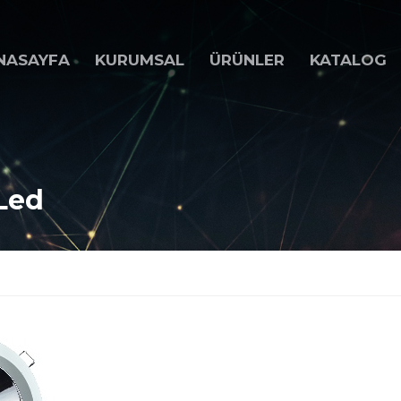
NASAYFA
KURUMSAL
ÜRÜNLER
KATALOG
Led